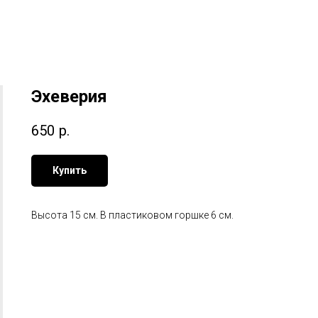
Эхеверия
650
р.
Купить
Высота 15 см. В пластиковом горшке 6 см.