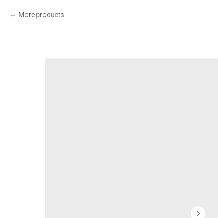
More products