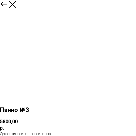
Панно №3
5800,00
р.
Декоративное настенное панно