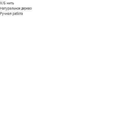
Х/Б нить
Натуральное дерево
Ручная работа