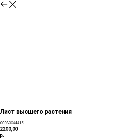
Лист высшего растения
00030044415
2200,00
р.