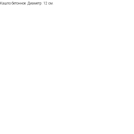
Кашпо бетонное. Диаметр: 12 см.