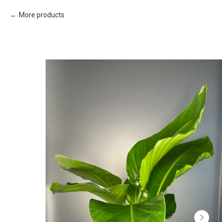
More products